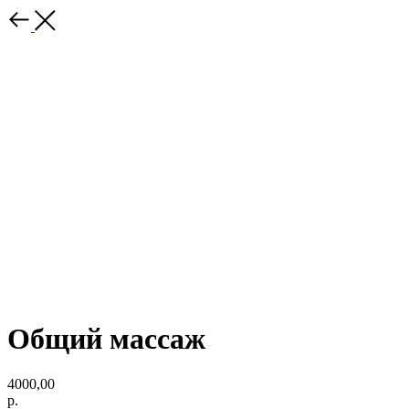
Общий массаж
4000,00
р.