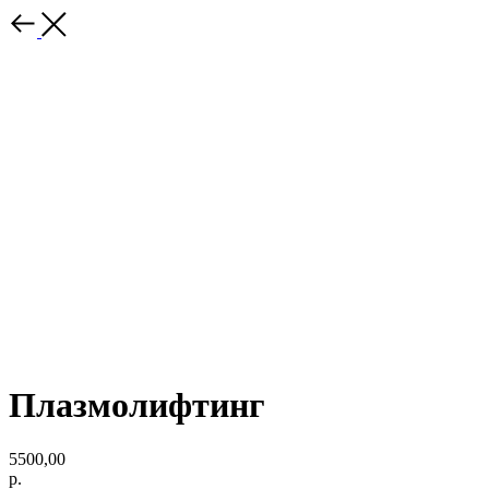
Плазмолифтинг
5500,00
р.