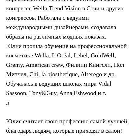
конгрессе Wellа Trend Vision в Сочи и других
конгрессов. Работала с ведуими
международными дизайнерами, создавала
образы на различных модных показах.
Юлия прошла обучение на профессиональной
косметике Wella, L’Oréal, Lebel, GoldWell,
Gremy, American crew, Филипп Кингсли, Пол
Митчел, Chi, la biosthetique, Alterego и др.
Обучалась в ведущих школах мира Vidal
Sassoon, Tony&Guy, Anna Eshwood и т.
д
Юлия считает свою профессию самой лучшей,
благодаря людям, которые приходят в салон!