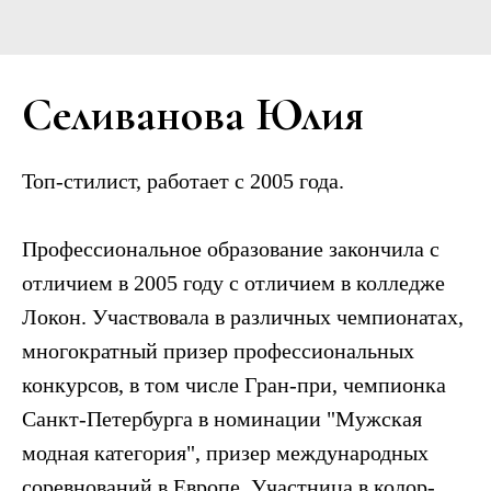
Селиванова Юлия
Топ-стилист, работает с 2005 года.
Профессиональное образование закончила с
отличием в 2005 году с отличием в колледже
Локон. Участвовала в различных чемпионатах,
многократный призер профессиональных
конкурсов, в том числе Гран-при, чемпионка
Санкт-Петербурга в номинации "Мужская
модная категория", призер международных
соревнований в Европе. Участница в колор-