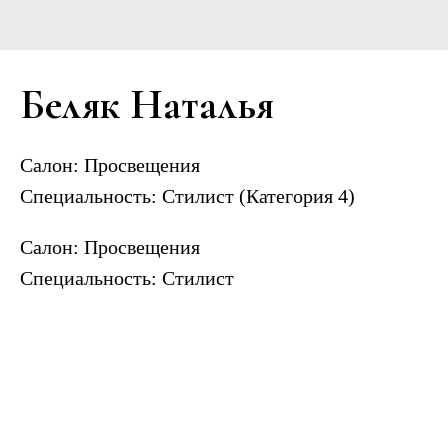
Беляк Наталья
Салон:
Просвещения
Специальность:
Стилист (Категория 4)
Салон: Просвещения
Специальность: Стилист