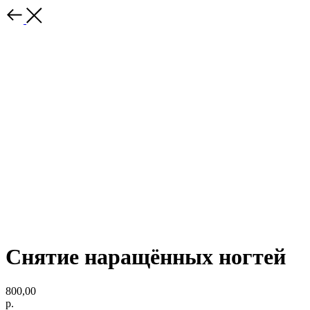
Снятие наращённых ногтей
800,00
р.