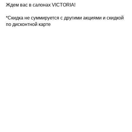
Ждем вас в салонах VICTORIA!
*Скидка не суммируется с другими акциями и скидкой
по дисконтной карте