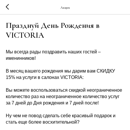
Акции
Празднуй День Рождения в
VICTORIA
Мы всегда рады поздравить наших гостей –
именинников!
В месяц вашего рождения мы дарим вам СКИДКУ
15% на услуги в салонах VICTORIA:
Вы можете воспользоваться скидкой неограниченное
количество раз на неограниченное количество услуг
за 7 дней до Дня рождения и 7 дней после!
Ну чем не повод сделать себе красивый подарок и
стать еще более восхитительной?