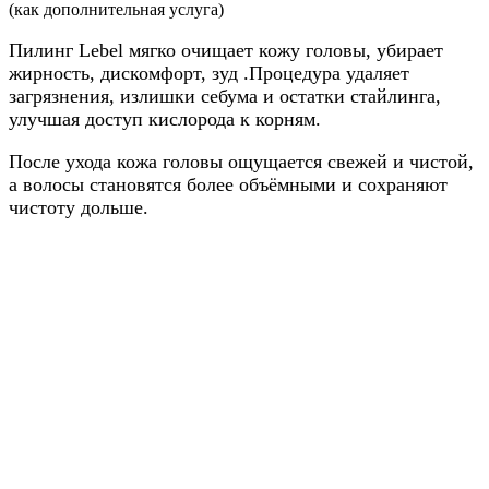
(как дополнительная услуга)
Пилинг Lebel мягко очищает кожу головы, убирает
жирность, дискомфорт, зуд .Процедура удаляет
загрязнения, излишки себума и остатки стайлинга,
улучшая доступ кислорода к корням.
После ухода кожа головы ощущается свежей и чистой,
а волосы становятся более объёмными и сохраняют
чистоту дольше.