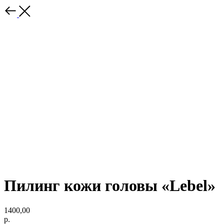
Пилинг кожи головы «Lebel»
1400,00
р.