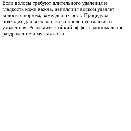
Если волосы требуют длительного удаления и
гладкость кожи важна, депиляция воском удаляет
волосы с корнем, замедляя их рост. Процедура
подходит для всех зон, кожа после неё гладкая и
ухоженная. Результат: стойкий эффект, минимальное
раздражение и мягкая кожа.