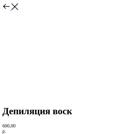
Депиляция воск
600,00
р.