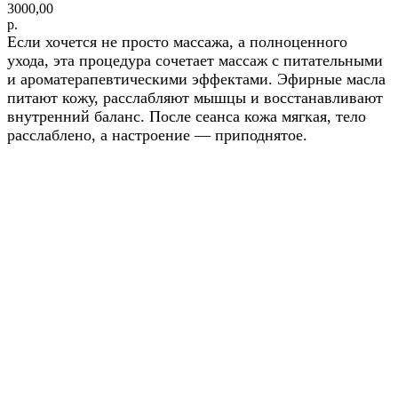
3000,00
р.
Если хочется не просто массажа, а полноценного
ухода, эта процедура сочетает массаж с питательными
и ароматерапевтическими эффектами. Эфирные масла
питают кожу, расслабляют мышцы и восстанавливают
внутренний баланс. После сеанса кожа мягкая, тело
расслаблено, а настроение — приподнятое.