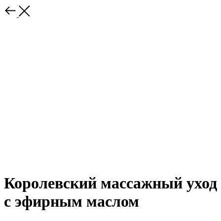
Королевский массажный уход
с эфирным маслом