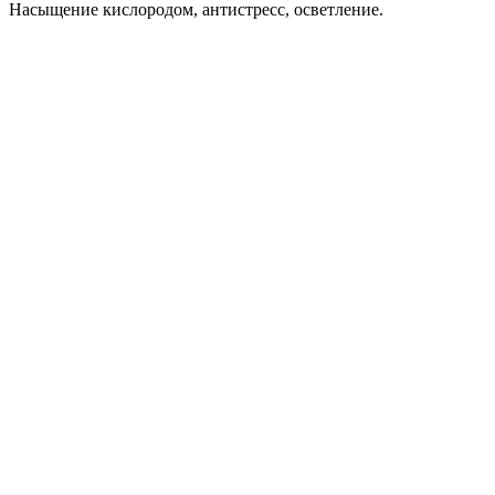
Насыщение кислородом, антистресс, осветление.