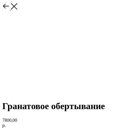
Гранатовое обертывание
7800,00
р.