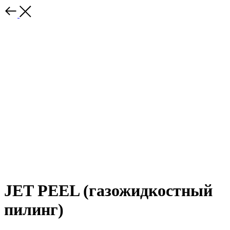
JET PEEL (газожидкостный
пилинг)