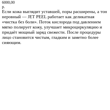
6000,00
р.
Если кожа выглядит уставшей, поры расширены, а тон
неровный — JET PEEL работает как деликатная
«чистка без боли». Поток кислорода под давлением
мягко полирует кожу, улучшает микроциркуляцию и
придаёт мощный заряд свежести. После процедуры
лицо становится чистым, гладким и заметно более
сияющим.