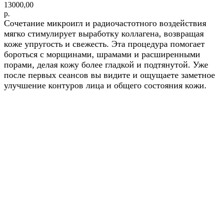
13000,00
р.
Сочетание микроигл и радиочастотного воздействия
мягко стимулирует выработку коллагена, возвращая
коже упругость и свежесть. Эта процедура помогает
бороться с морщинами, шрамами и расширенными
порами, делая кожу более гладкой и подтянутой. Уже
после первых сеансов вы видите и ощущаете заметное
улучшение контуров лица и общего состояния кожи.