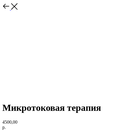
Микротоковая терапия
4500,00
р.