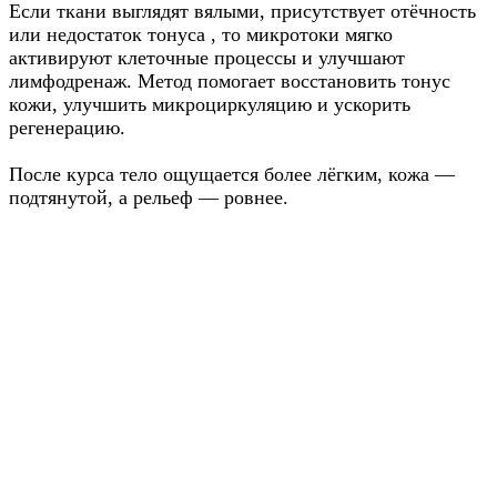
Если ткани выглядят вялыми, присутствует отёчность
или недостаток тонуса , то микротоки мягко
активируют клеточные процессы и улучшают
лимфодренаж. Метод помогает восстановить тонус
кожи, улучшить микроциркуляцию и ускорить
регенерацию.
После курса тело ощущается более лёгким, кожа —
подтянутой, а рельеф — ровнее.