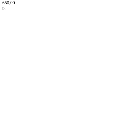
650,00
р.