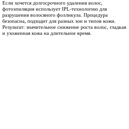
Если хочется долгосрочного удаления волос,
фотоэпиляция использует IPL-технологию для
разрушения волосяного фолликула. Процедура
безопасна, подходит для разных зон и типов кожи.
Результат: значительное снижение роста волос, гладкая
и ухоженная кожа на длительное время.