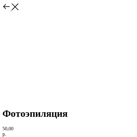
Фотоэпиляция
50,00
р.