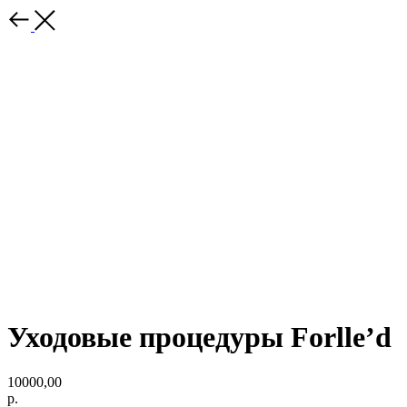
Уходовые процедуры Forlle’d
10000,00
р.