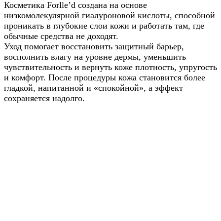
Косметика Forlle’d создана на основе
низкомолекулярной гиалуроновой кислоты, способной
проникать в глубокие слои кожи и работать там, где
обычные средства не доходят.
Уход помогает восстановить защитный барьер,
восполнить влагу на уровне дермы, уменьшить
чувствительность и вернуть коже плотность, упругость
и комфорт. После процедуры кожа становится более
гладкой, напитанной и «спокойной», а эффект
сохраняется надолго.