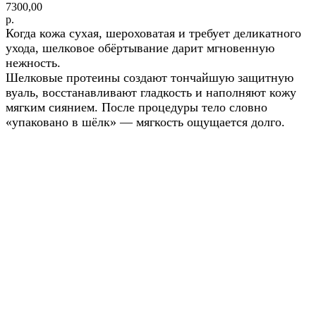
7300,00
р.
Когда кожа сухая, шероховатая и требует деликатного
ухода, шелковое обёртывание дарит мгновенную
нежность.
Шелковые протеины создают тончайшую защитную
вуаль, восстанавливают гладкость и наполняют кожу
мягким сиянием. После процедуры тело словно
«упаковано в шёлк» — мягкость ощущается долго.