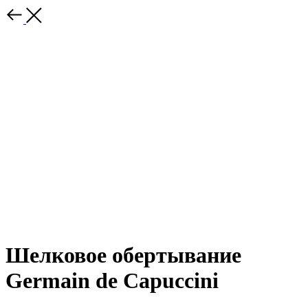
Шелковое обертывание
Germain de Capuccini