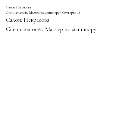
Салон:
Некрасова
Специальность:
Мастер по маникюру
(Категория 4)
Салон: Некрасова
Специальность: Мастер по маникюру