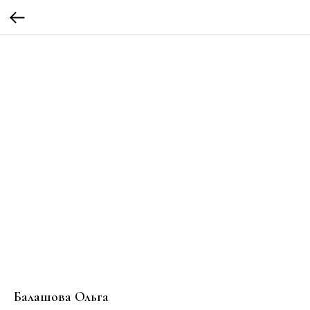
Балашова Ольга