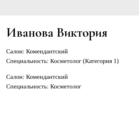
Иванова Виктория
Салон:
Комендантский
Специальность:
Косметолог (Категория 1)
Салон: Комендантский
Специальность: Косметолог