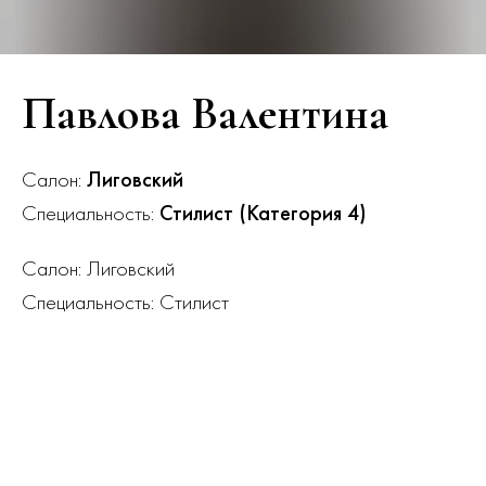
Павлова Валентина
Салон:
Лиговский
Специальность:
Стилист (Категория 4)
Салон: Лиговский
Специальность: Стилист