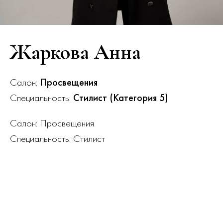
Жаркова Анна
Салон:
Просвещения
Специальность:
Стилист (Категория 5)
Салон: Просвещения
Специальность: Стилист