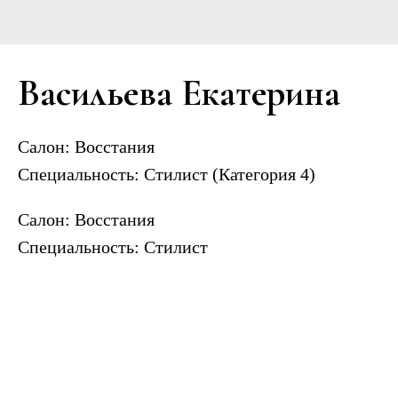
Васильева Екатерина
Салон:
Восстания
Специальность:
Стилист (Категория 4)
Салон: Восстания
Специальность: Стилист